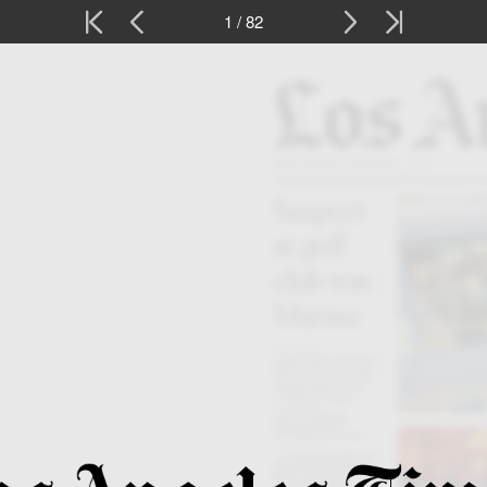
1 / 82